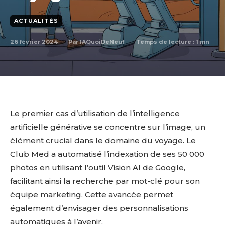
ACTUALITÉS
26 février 2024
Temps de lecture :
1
mn
Par
IAQuoiDeNeuf
Le premier cas d’utilisation de l’intelligence
artificielle générative se concentre sur l’image, un
élément crucial dans le domaine du voyage. Le
Club Med a automatisé l’indexation de ses 50 000
photos en utilisant l’outil Vision AI de Google,
facilitant ainsi la recherche par mot-clé pour son
équipe marketing. Cette avancée permet
également d’envisager des personnalisations
automatiques à l’avenir.