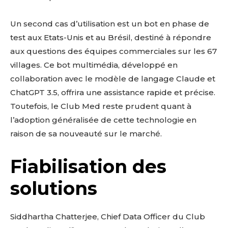
Un second cas d’utilisation est un bot en phase de
test aux Etats-Unis et au Brésil, destiné à répondre
aux questions des équipes commerciales sur les 67
villages. Ce bot multimédia, développé en
collaboration avec le modèle de langage Claude et
ChatGPT 3.5, offrira une assistance rapide et précise.
Toutefois, le Club Med reste prudent quant à
l’adoption généralisée de cette technologie en
raison de sa nouveauté sur le marché.
Fiabilisation des
solutions
Siddhartha Chatterjee, Chief Data Officer du Club