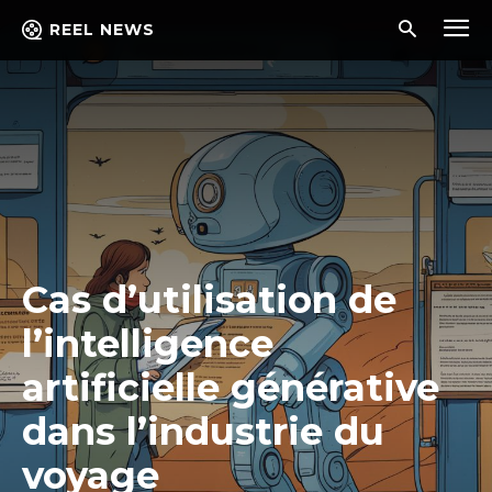
REEL NEWS
Cas d’utilisation de
l’intelligence
artificielle générative
dans l’industrie du
voyage