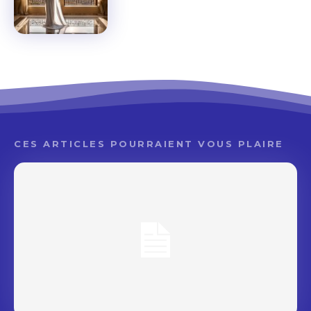
CES ARTICLES POURRAIENT VOUS PLAIRE