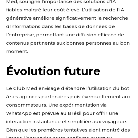
Med, souligne l’importance des solutions d’IA
fiables malgré leur coût élevé. L’utilisation de l’IA
générative améliore significativement la recherche
d’informations dans les bases de données de
l’entreprise, permettant une diffusion efficace de
contenus pertinents aux bonnes personnes au bon
moment.
Évolution future
Le Club Med envisage d’étendre l’utilisation du bot
à ses agences partenaires puis éventuellement aux
consommateurs. Une expérimentation via
WhatsApp est prévue au Brésil pour offrir une
interaction instantanée et simplifiée aux voyageurs.
Bien que les premières tentatives aient montré des