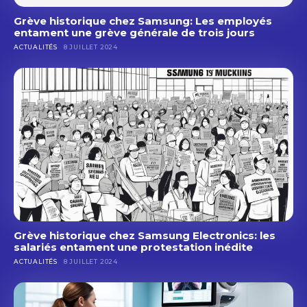
Grève historique chez Samsung: Les employés
entament une grève générale de trois jours
ACTUALITÉS
8 JUILLET 2024
Grève historique chez Samsung Electronics: les
salariés entament une protestation inédite
ACTUALITÉS
8 JUILLET 2024